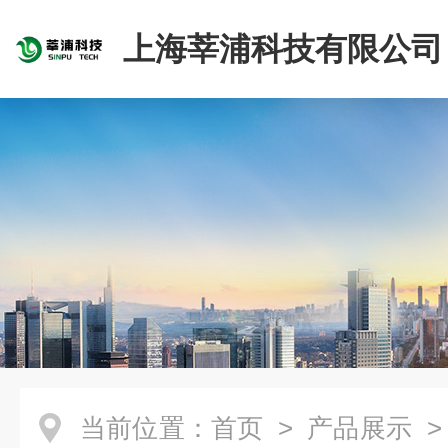
上海莘浦科技有限公司
当前位置：
首页
>
产品展示