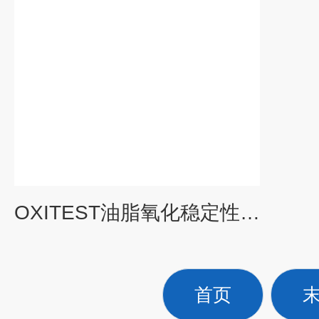
OXITEST油脂氧化稳定性分析仪
首页