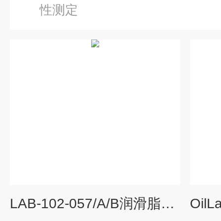
性测定
LAB-102-057/A/B润滑脂滚筒氧化稳定性测定仪