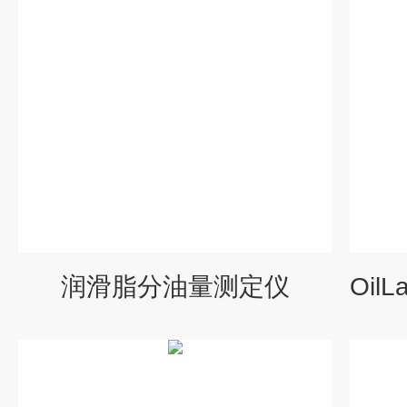
润滑脂分油量测定仪