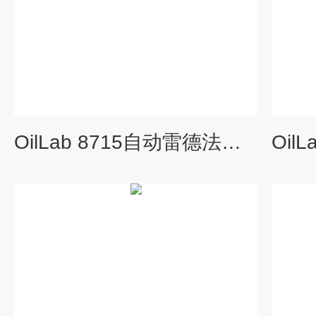
OilLab 8715自动雷德法蒸汽压测定仪