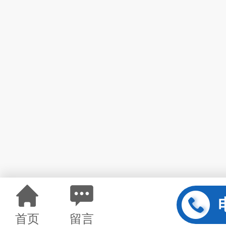
首页
留言