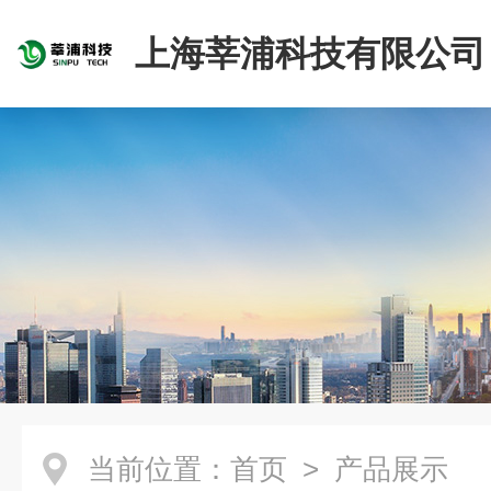
上海莘浦科技有限公司
当前位置：
首页
> 产品展示