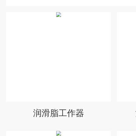
润滑脂工作器