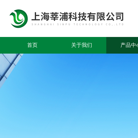
首页
关于我们
产品中