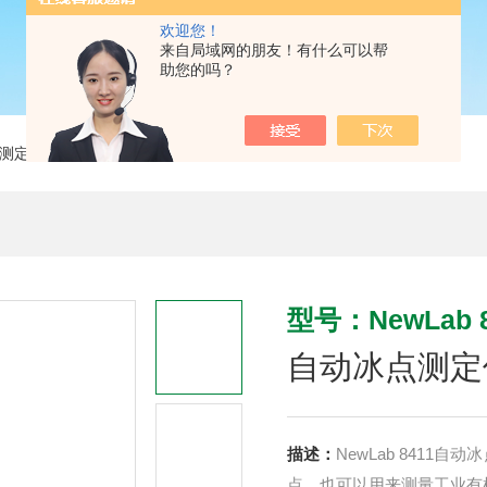
欢迎您！
来自局域网的朋友！有什么可以帮
助您的吗？
测定
> NewLab 8411自动冰点测定仪
型号：NewLab 8
自动冰点测定
描述：
NewLab 841
点，也可以用来测量工业有