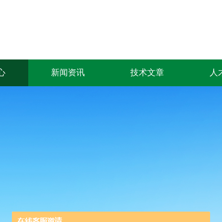
心
新闻资讯
技术文章
人