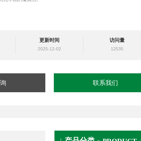
更新时间
访问量
2025-12-02
12535
询
联系我们
产品分类
PRODUCT