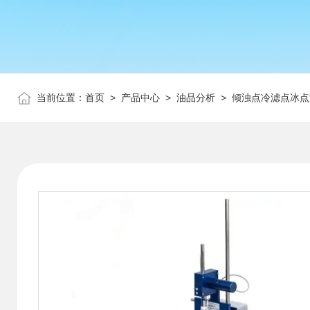
当前位置：
首页
>
产品中心
>
油品分析
>
倾浊点冷滤点冰点