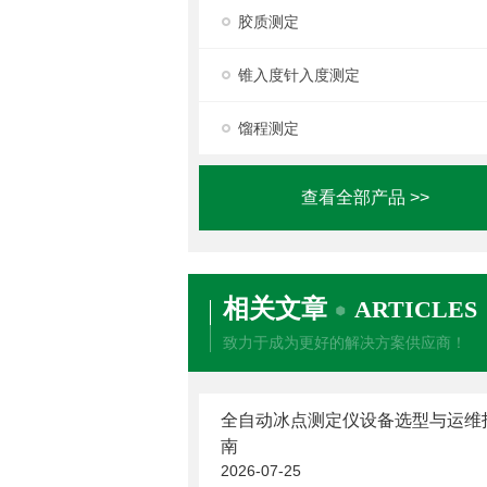
胶质测定
锥入度针入度测定
馏程测定
查看全部产品 >>
相关文章
ARTICLES
致力于成为更好的解决方案供应商！
全自动冰点测定仪设备选型与运维
南
2026-07-25