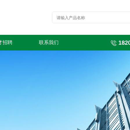
182
才招聘
联系我们