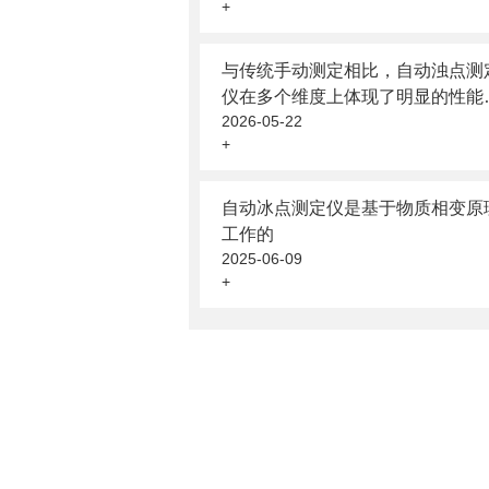
+
与传统手动测定相比，自动浊点测
仪在多个维度上体现了明显的性能
2026-05-22
升
+
自动冰点测定仪是基于物质相变原
工作的
2025-06-09
+