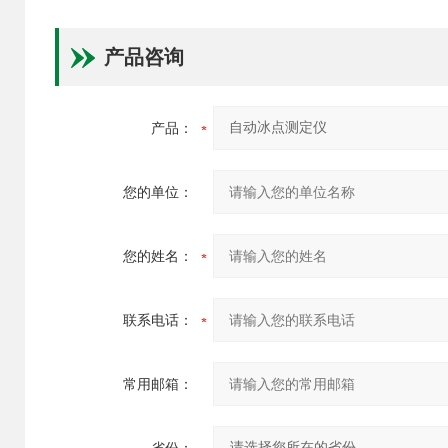
产品咨询
产品：
您的单位：
您的姓名：
联系电话：
常用邮箱：