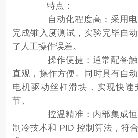
特点：
自动化程度高：采用电
完成锥入度测试，实验完毕自动
了人工操作误差。
操作便捷：通常配备触
直观，操作方便。同时具有自动
电机驱动丝杠滑块，实现快速
节。
控温精准：内部集成恒
制冷技术和 PID 控制算法，