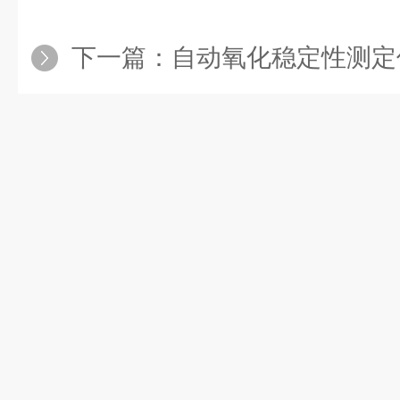
下一篇：
自动氧化稳定性测定