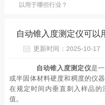
以用于哪些行业？
自动锥入度测定仪可以
更新时间：2025-10-
自动锥入度测定仪
是一
或半固体材料硬度和稠度的仪器
在规定时间内垂直刺入样品的
值。