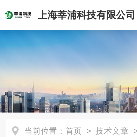
上海莘浦科技有限公司
当前位置：
首页
>
技术文章
>