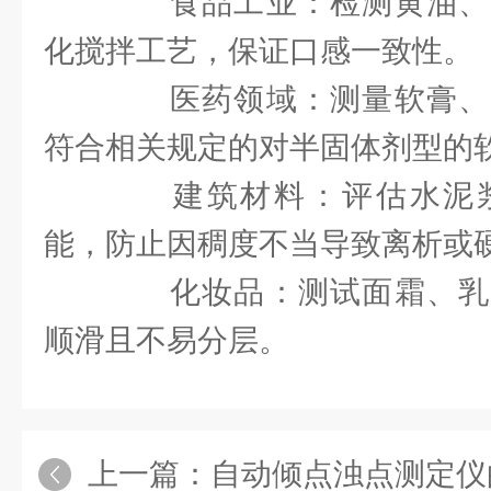
食品工业：检测黄油、
化搅拌工艺，保证口感一致性。
医药领域：测量软膏、
符合相关规定的对半固体剂型的
建筑材料：评估水泥浆
能，防止因稠度不当导致离析或
化妆品：测试面霜、乳
顺滑且不易分层。
上一篇：
自动倾点浊点测定仪