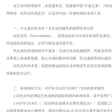
在工业润滑系统中，水是最常见、也最棘手的“不速之客”。汽轮
用寿命。抗乳化性测定仪，正是评判这一关键性能的专用工具。
一、什么是抗乳化性？从乳化到破乳的物理化学过程
抗乳化性（Demulsibility），是指油品在与水混合形成
环油箱的底部放出，从而可能造成润滑不良。
乳化液的形成机制并不复杂：当油与水在机械搅拌、高速流动等作
水界面上形成界面膜，阻止水滴的聚并和沉降，乳化液因而得以稳定
抗乳化性的本质，就是衡量油品抵抗这种稳定乳化状态形成的能力
设备的安全运行。
二、标准测试方法：ASTM D1401与GB/T 7305的技术规范
1.抗乳化性的测定已有成熟的国际和国内标准体系，其中应用广泛的是AS
2.ASTM D1401（《石油和合成液水分离性测定法》）是国际上
后静置观察油水分离情况。测试结果以油-水-乳化层分离至规定状