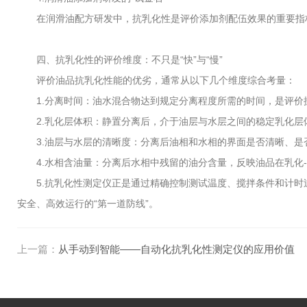
在润滑油配方研发中，抗乳化性是评价添加剂配伍效果的重要指标
四、抗乳化性的评价维度：不只是“快”与“慢”
评价油品抗乳化性能的优劣，通常从以下几个维度综合考量：
1.分离时间：油水混合物达到规定分离程度所需的时间，是评价
2.乳化层体积：静置分离后，介于油层与水层之间的稳定乳化层
3.油层与水层的清晰度：分离后油相和水相的界面是否清晰、是
4.水相含油量：分离后水相中残留的油分含量，反映油品在乳化-
5.抗乳化性测定仪正是通过精确控制测试温度、搅拌条件和计时
安全、高效运行的“第一道防线”。
上一篇：
从手动到智能——自动化抗乳化性测定仪的应用价值