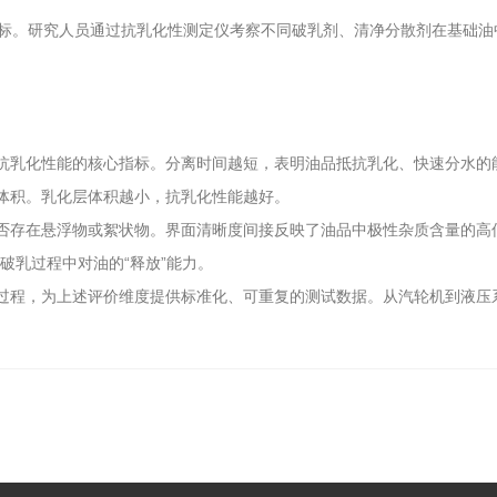
。研究人员通过抗乳化性测定仪考察不同破乳剂、清净分散剂在基础油
抗乳化性能的核心指标。分离时间越短，表明油品抵抗乳化、快速分水的
体积。乳化层体积越小，抗乳化性能越好。
否存在悬浮物或絮状物。界面清晰度间接反映了油品中极性杂质含量的高
破乳过程中对油的“释放”能力。
过程，为上述评价维度提供标准化、可重复的测试数据。从汽轮机到液压