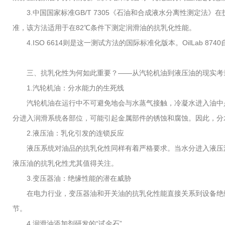
3.中国国家标准GB/T 7305《石油和合成液水分离性测定法》在技术内
准，该方法适用于在82℃条件下测定润滑油的抗乳化性能。
4.ISO 6614则是这一测试方法的国际标准化版本。OilLab 874
三、抗乳化性为何如此重要？——从汽轮机油到液压油的现实考
1.汽轮机油：分水能力的生死线
汽轮机油在运行中不可避免地会与水蒸气接触，冷凝水进入油中是
分进入润滑系统各部位，可能引起金属部件的锈蚀和腐蚀。因此，分
2.液压油：乳化引发的连锁反应
液压系统对油品的抗乳化性同样有着严格要求。当水分进入液压油
液压油的抗乳化性尤其值得关注。
3.变压器油：绝缘性能的潜在威胁
在电力行业，变压器油和开关油的抗乳化性能直接关系到设备绝缘
节。
4.润滑油添加剂研发的“试金石”