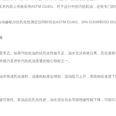
容上等效采用ASTM D1401。对于运行中的汽轮机油，还有专门的GB/T 
0自动赫歇尔抗乳化性测定仪同时符合ASTM D1401、DIN 51599和I
量
常态。如果汽轮机油的抗乳化性能不足，油水无法有效分离，乳化液将
水能力是评价汽轮机油质量的核心指标之一。
并形成乳化液时，油液的粘度会增加，流动阻力上升，系统响应速度下
可靠性。若油品抗乳化性差，油水混合后会导致绝缘性能下降，可能引