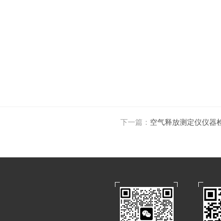
下一篇：
空气释放测定仪仪器