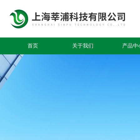
首页
关于我们
产品中