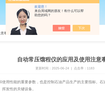
欢迎您！
来自局域网的朋友！有什么可以帮
助您的吗？
注意事项
自动常压馏程仪的应用及使用注意
更新时间：2025-06-24 | 点击率：1183
和使用性能的重要参数，也是控制石油产品生产的主要指标。石
）挥发性的关键设备。