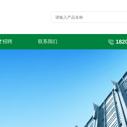
182
才招聘
联系我们