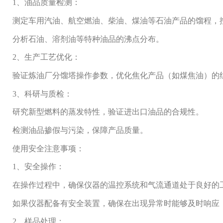
1、油品质量检测：
测定车用汽油、航空燃油、柴油、煤油等石油产品的馏程，
分析石油、溶剂油等特种油品的沸点分布。
2、生产工艺优化：
验证炼油厂分馏塔操作参数，优化焦化产品（如煤焦油）的
3、科研与质检：
研究新型燃料的蒸发特性，验证进出口油品的合规性。
检测油品掺假与污染，保障产品质量。
使用安全注意事项：
1、安全操作：
在操作过程中，确保仪器的温控系统和气流通道处于良好的
如果仪器配备有安全装置，确保在出现异常时能够及时响应
2、样品处理：