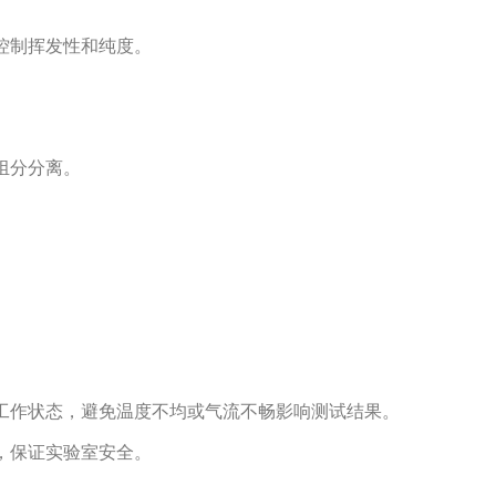
控制挥发性和纯度。
组分分离。
工作状态，避免温度不均或气流不畅影响测试结果。
，保证实验室安全。