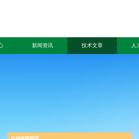
心
新闻资讯
技术文章
人