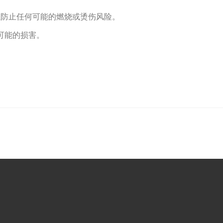
以防止任何可能的燃烧或烫伤风险。
可能的损害。