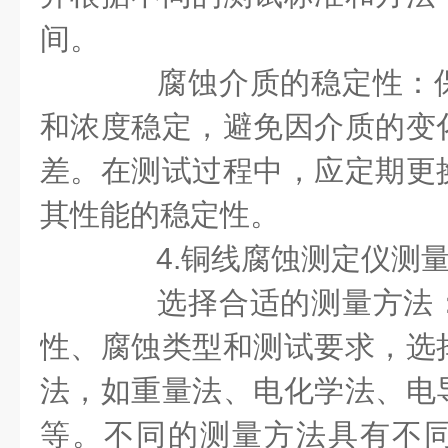
间。
腐蚀介质的稳定性：保
和浓度稳定，避免因介质的变
差。在测试过程中，应定期更
其性能的稳定性。
4.铜线腐蚀测定仪测量
选择合适的测量方法：
性、腐蚀类型和测试要求，选
法，如重量法、电化学法、电
等。不同的测量方法具有不