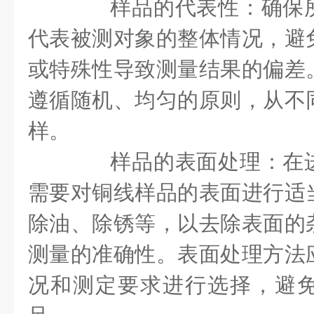
样品的代表性：确保所
代表被测对象的整体情况，避
或特殊性导致测量结果的偏差
遵循随机、均匀的原则，从不
样。
样品的表面处理：在进
需要对铜线样品的表面进行适
除油、除锈等，以去除表面的
测量的准确性。表面处理方法
况和测定要求进行选择，避