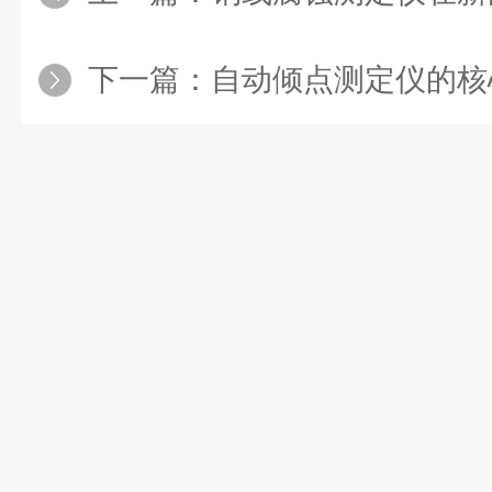
下一篇：
自动倾点测定仪的核