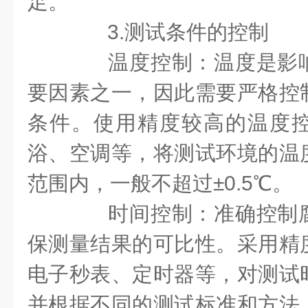
足。
3.测试条件的控制
温度控制：温度是影响
要因素之一，因此需要严格控
条件。使用精度较高的温度
浴、空调等，将测试环境的温
范围内，一般不超过±0.5℃。
时间控制：准确控制腐
保测量结果的可比性。采用精
电子秒表、定时器等，对测试
并根据不同的测试标准和方法