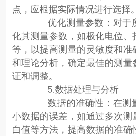
点，应根据实际情况进行选择
优化测量参数：对于所
化其测量参数，如极化电位、
等，以提高测量的灵敏度和准
和理论分析，确定最佳的测量
证和调整。
5.数据处理与分析
数据的准确性：在测量
小数据的误差，如通过多次测
白值等方法，提高数据的准确