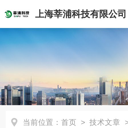
上海莘浦科技有限公司
当前位置：
首页
>
技术文章
>