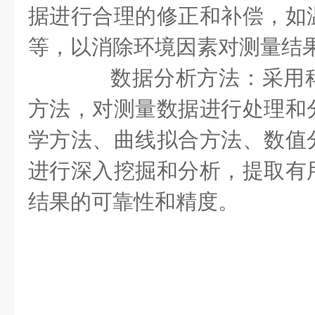
据进行合理的修正和补偿，如
等，以消除环境因素对测量结
数据分析方法：采用科
方法，对测量数据进行处理和
学方法、曲线拟合方法、数值
进行深入挖掘和分析，提取有
结果的可靠性和精度。