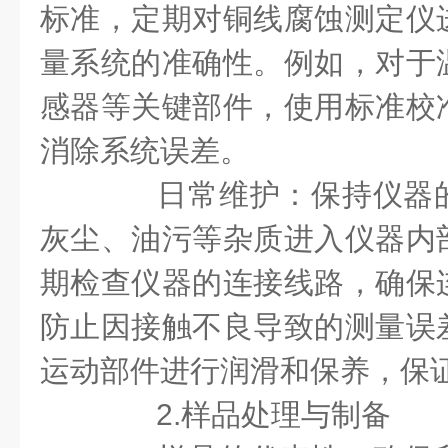
标准，定期对铜线腐蚀测定仪
量系统的准确性。例如，对于
感器等关键部件，使用标准校
消除系统误差。
日常维护：保持仪器的
灰尘、油污等杂质进入仪器内
期检查仪器的连接线路，确保
防止因接触不良导致的测量误
运动部件进行润滑和保养，保
2.样品处理与制备