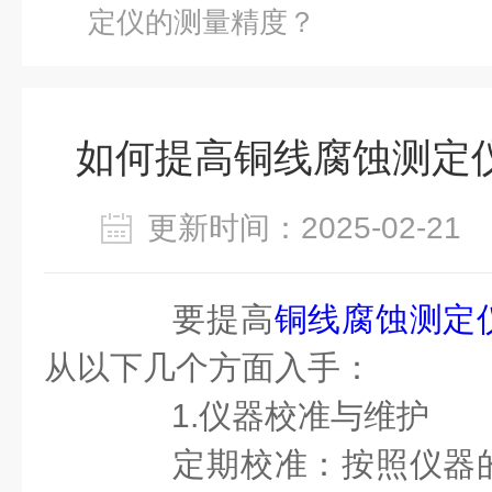
定仪的测量精度？
如何提高铜线腐蚀测定
更新时间：2025-02-2
要提高
铜线腐蚀测定
从以下几个方面入手：
1.仪器校准与维护
定期校准：按照仪器的