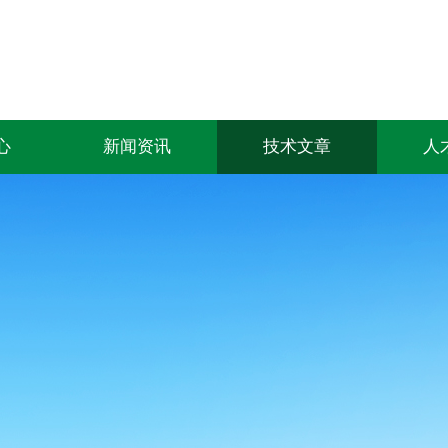
心
新闻资讯
技术文章
人