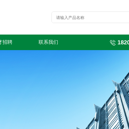
182
才招聘
联系我们