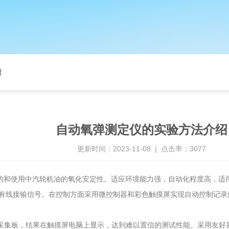
绍
自动氧弹测定仪的实验方法介绍
更新时间：2023-11-08 | 点击率：3077
新的和使用中汽轮机油的氧化安定性。适应环境能力强，自动化程度高，
线接输信号。在控制方面采用微控制器和彩色触摸屏实现自动控制记录
采集板，结果在触摸屏电脑上显示，达到难以置信的测试性能。采用友好