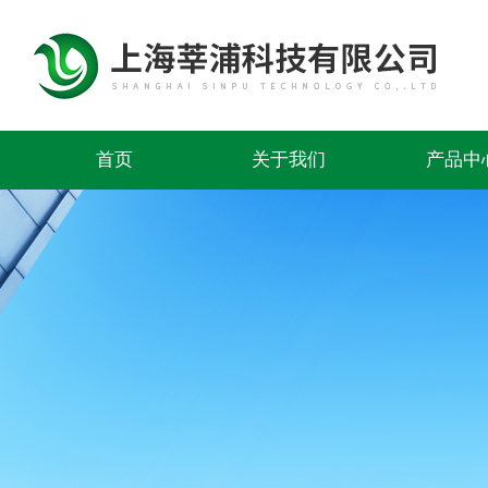
首页
关于我们
产品中